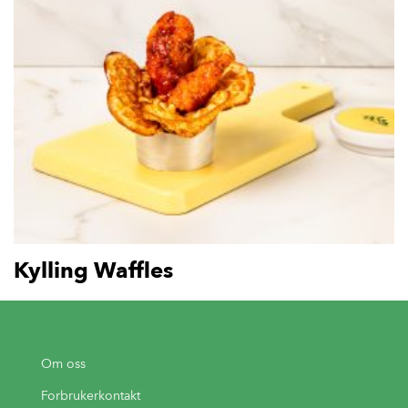
Kylling Waffles
Om oss
Forbrukerkontakt