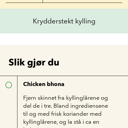
Krydderstekt kylling
Slik gjør du
Chicken bhona
Fjern skinnet fra kyllinglårene og
del de i tre. Bland ingrediensene
til og med frisk koriander med
kyllinglårene, og la stå i ca en