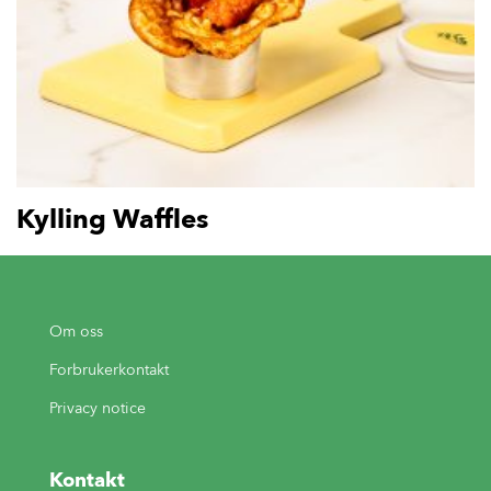
Kylling Waffles
Om oss
Forbrukerkontakt
Privacy notice
Kontakt