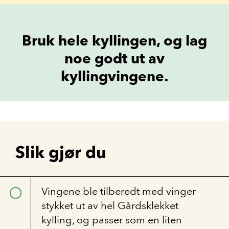
Bruk hele kyllingen, og lag
noe godt ut av
kyllingvingene.
Slik gjør du
Vingene ble tilberedt med vinger
stykket ut av hel Gårdsklekket
kylling, og passer som en liten