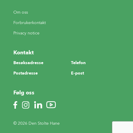
Om oss
Forbrukerkontakt
Privacy notice
Kontakt
Besøksadresse
Telefon
Postadresse
E-post
Følg oss
© 2026 Den Stolte Hane