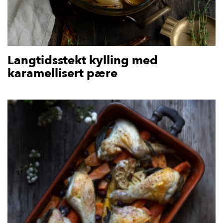
Langtidsstekt kylling med
karamellisert pære