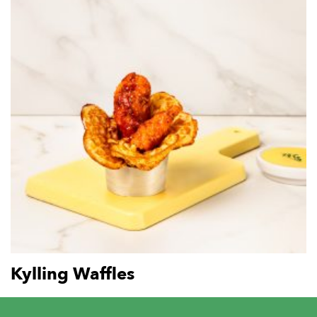
Kylling Waffles