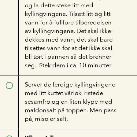
og la dette steke litt med
kyllingvingene. Tilsett litt og litt
vann for å fullføre tilberedelsen
av kyllingvingene. Det skal ikke
dekkes med vann, det skal bare
tilsettes vann for at det ikke skal
bli tørt i pannen så det brenner
seg. Stek dem i ca. 10 minutter.
Server de ferdige kyllingvingene
med litt kuttet vårløk, ristede
sesamfrø og en liten klype med
maldonsalt på toppen. Men pass
på, miso er salt.