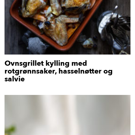
Ovnsgrillet kylling med
rotgrønnsaker, hasselnøtter og
salvie