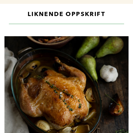
LIKNENDE OPPSKRIFT